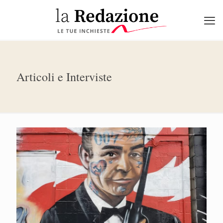
Articoli e Interviste