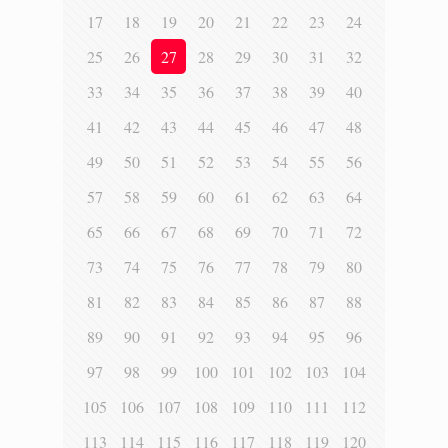
17
18
19
20
21
22
23
24
25
26
27
28
29
30
31
32
33
34
35
36
37
38
39
40
41
42
43
44
45
46
47
48
49
50
51
52
53
54
55
56
57
58
59
60
61
62
63
64
65
66
67
68
69
70
71
72
73
74
75
76
77
78
79
80
81
82
83
84
85
86
87
88
89
90
91
92
93
94
95
96
97
98
99
100
101
102
103
104
105
106
107
108
109
110
111
112
113
114
115
116
117
118
119
120