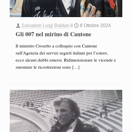
Salvatore Luigi Baldari
il
8 Ottobre 2024
Gli 007 nel mirino di Cantone
Il ministro Crosetto a colloquio con Cantone
sull’Agenzia dei servizi segreti italiani per l’estero,
ecco alcuni dubbi emersi. Ridimensionare le vicende e
smontare le ricostruzioni sono
[…]