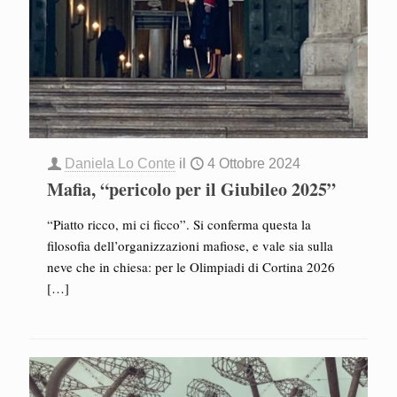
Daniela Lo Conte
il
4 Ottobre 2024
Mafia, “pericolo per il Giubileo 2025”
“Piatto ricco, mi ci ficco”. Si conferma questa la
filosofia dell’organizzazioni mafiose, e vale sia sulla
neve che in chiesa: per le Olimpiadi di Cortina 2026
[…]