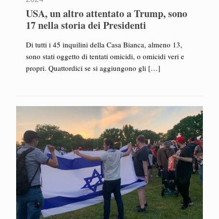
USA, un altro attentato a Trump, sono
17 nella storia dei Presidenti
Di tutti i 45 inquilini della Casa Bianca, almeno 13,
sono stati oggetto di tentati omicidi, o omicidi veri e
propri. Quattordici se si aggiungono gli
[…]