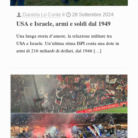
Daniela Lo Conte
il
28 Settembre 2024
USA e Israele, armi e soldi dal 1949
Una lunga storia d’amore, la relazione militare tra
USA e Israele. Un’ultima stima ISPI conta una dote in
armi di 216 miliardi di dollari, dal 1946
[…]