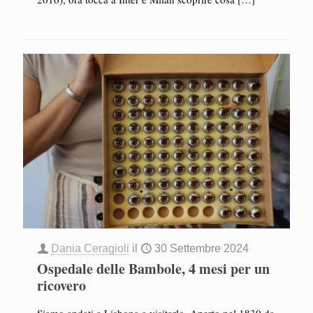
Dania Ceragioli
il
30 Settembre 2024
Ospedale delle Bambole, 4 mesi per un
ricovero