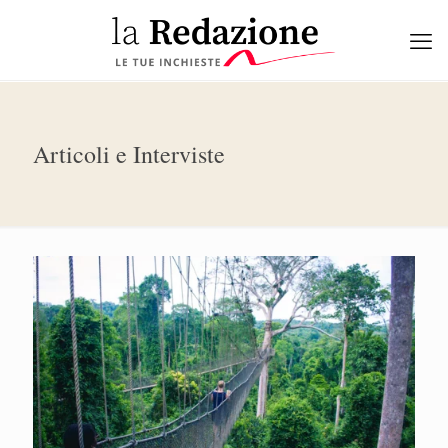
Articoli e Interviste