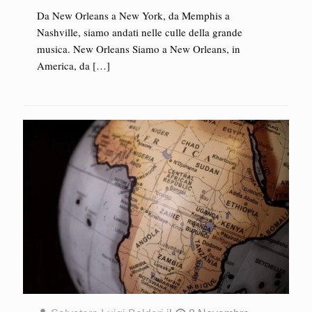
Da New Orleans a New York, da Memphis a
Nashville, siamo andati nelle culle della grande
musica. New Orleans Siamo a New Orleans, in
America, da
[…]