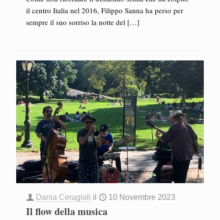
il centro Italia nel 2016, Filippo Sanna ha perso per
sempre il suo sorriso la notte del
[…]
Dania Ceragioli
il
10 Novembre 2023
Il flow della musica