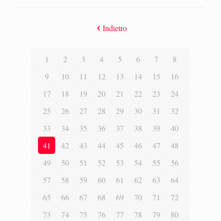
Indietro
1
2
3
4
5
6
7
8
9
10
11
12
13
14
15
16
17
18
19
20
21
22
23
24
25
26
27
28
29
30
31
32
33
34
35
36
37
38
39
40
41
42
43
44
45
46
47
48
49
50
51
52
53
54
55
56
57
58
59
60
61
62
63
64
65
66
67
68
69
70
71
72
73
74
75
76
77
78
79
80