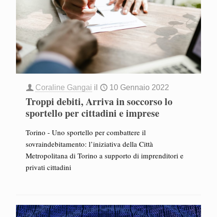
Coraline Gangai
il
10 Gennaio 2022
Troppi debiti, Arriva in soccorso lo
sportello per cittadini e imprese
Torino - Uno sportello per combattere il
sovraindebitamento: l’iniziativa della Città
Metropolitana di Torino a supporto di imprenditori e
privati cittadini