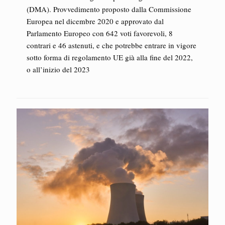
(DMA). Provvedimento proposto dalla Commissione
Europea nel dicembre 2020 e approvato dal
Parlamento Europeo con 642 voti favorevoli, 8
contrari e 46 astenuti, e che potrebbe entrare in vigore
sotto forma di regolamento UE già alla fine del 2022,
o all’inizio del 2023