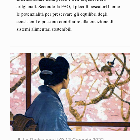
artigianali. Secondo la FAO, i piccoli pescatori hanno
le potenzialità per preservare gli equilibri degli
ecosistemi e possono contribuire alla creazione di
sistemi alimentari sostenibili