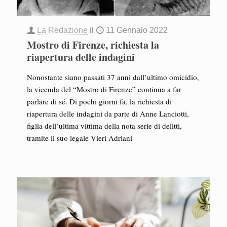
La Redazione
il
11 Gennaio 2022
Mostro di Firenze, richiesta la
riapertura delle indagini
Nonostante siano passati 37 anni dall’ultimo omicidio,
la vicenda del “Mostro di Firenze” continua a far
parlare di sé. Di pochi giorni fa, la richiesta di
riapertura delle indagini da parte di Anne Lanciotti,
figlia dell’ultima vittima della nota serie di delitti,
tramite il suo legale Vieri Adriani