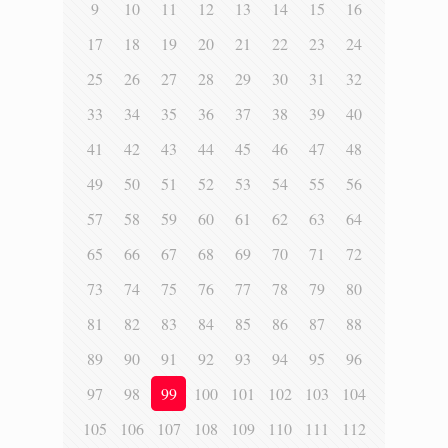
9
10
11
12
13
14
15
16
17
18
19
20
21
22
23
24
25
26
27
28
29
30
31
32
33
34
35
36
37
38
39
40
41
42
43
44
45
46
47
48
49
50
51
52
53
54
55
56
57
58
59
60
61
62
63
64
65
66
67
68
69
70
71
72
73
74
75
76
77
78
79
80
81
82
83
84
85
86
87
88
89
90
91
92
93
94
95
96
97
98
99
100
101
102
103
104
105
106
107
108
109
110
111
112