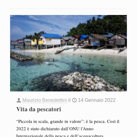
Maurizio Benedettini
il
14 Gennaio 2022
Vita da pescatori
“Piccola in scala, grande in valore”: è la pesca. Così il
2022 è stato dichiarato dall’ONU l’Anno
Internazionale della pesca e dell’acquacoltura