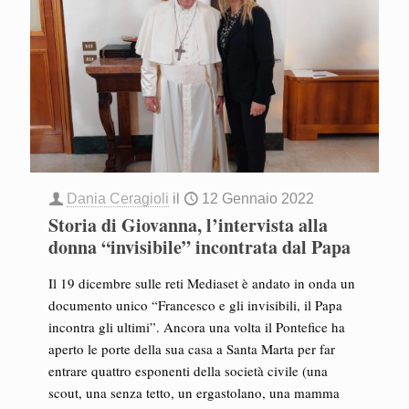
Dania Ceragioli
il
12 Gennaio 2022
Storia di Giovanna, l’intervista alla
donna “invisibile” incontrata dal Papa
Il 19 dicembre sulle reti Mediaset è andato in onda un
documento unico “Francesco e gli invisibili, il Papa
incontra gli ultimi”. Ancora una volta il Pontefice ha
aperto le porte della sua casa a Santa Marta per far
entrare quattro esponenti della società civile (una
scout, una senza tetto, un ergastolano, una mamma