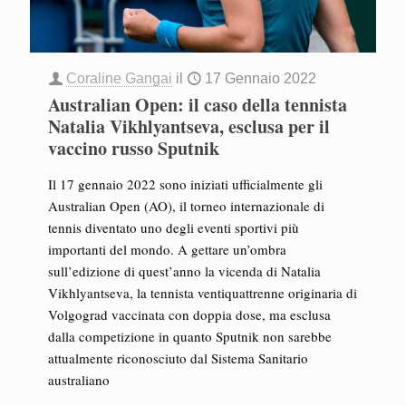
Coraline Gangai
il
17 Gennaio 2022
Australian Open: il caso della tennista
Natalia Vikhlyantseva, esclusa per il
vaccino russo Sputnik
Il 17 gennaio 2022 sono iniziati ufficialmente gli
Australian Open (AO), il torneo internazionale di
tennis diventato uno degli eventi sportivi più
importanti del mondo. A gettare un’ombra
sull’edizione di quest’anno la vicenda di Natalia
Vikhlyantseva, la tennista ventiquattrenne originaria di
Volgograd vaccinata con doppia dose, ma esclusa
dalla competizione in quanto Sputnik non sarebbe
attualmente riconosciuto dal Sistema Sanitario
australiano