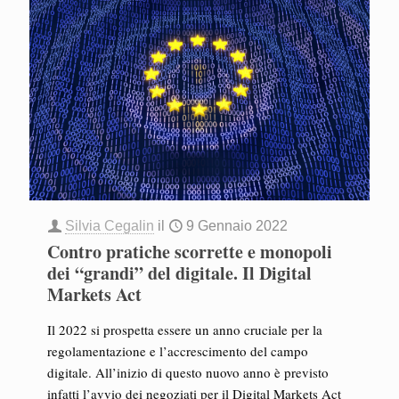
Silvia Cegalin
il
9 Gennaio 2022
Contro pratiche scorrette e monopoli
dei “grandi” del digitale. Il Digital
Markets Act
Il 2022 si prospetta essere un anno cruciale per la
regolamentazione e l’accrescimento del campo
digitale. All’inizio di questo nuovo anno è previsto
infatti l’avvio dei negoziati per il Digital Markets Act