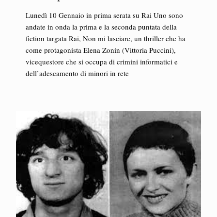
Lunedì 10 Gennaio in prima serata su Rai Uno sono
andate in onda la prima e la seconda puntata della
fiction targata Rai, Non mi lasciare, un thriller che ha
come protagonista Elena Zonin (Vittoria Puccini),
vicequestore che si occupa di crimini informatici e
dell’adescamento di minori in rete