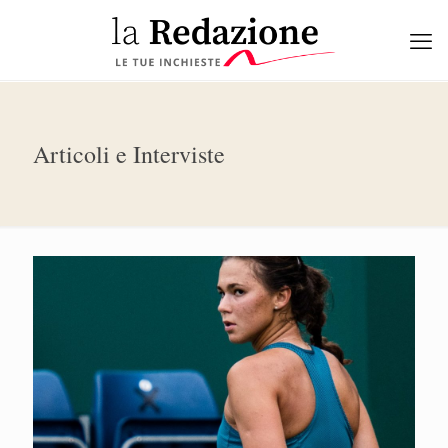
Articoli e Interviste