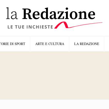
TORIE DI SPORT
ARTE E CULTURA
LA REDAZIONE