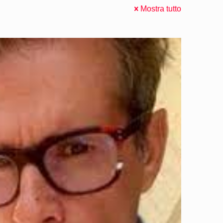
Mostra tutto