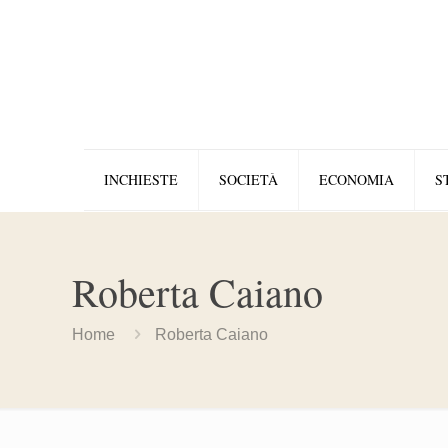
INCHIESTE
SOCIETÀ
ECONOMIA
S
Roberta Caiano
Home
Roberta Caiano