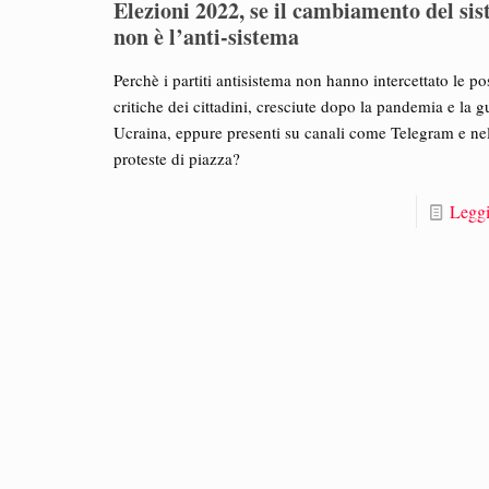
Elezioni 2022, se il cambiamento del si
non è l’anti-sistema
Perchè i partiti antisistema non hanno intercettato le po
critiche dei cittadini, cresciute dopo la pandemia e la g
Ucraina, eppure presenti su canali come Telegram e ne
proteste di piazza?
Leggi